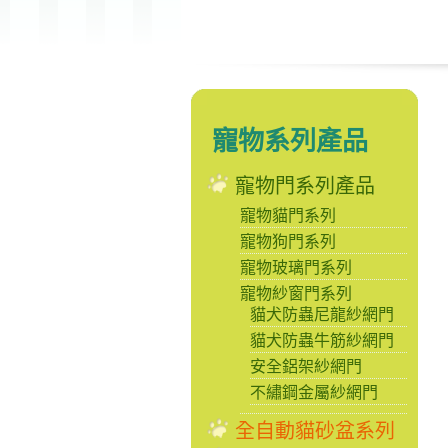
寵物系列產品
寵物門系列產品
寵物貓門系列
寵物狗門系列
寵物玻璃門系列
寵物紗窗門系列
貓犬防蟲尼龍紗網門
貓犬防蟲牛筋紗網門
安全鋁架紗網門
不繡鋼金屬紗網門
全自動貓砂盆系列