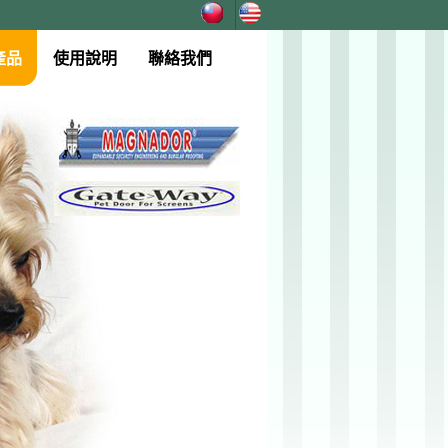
產品
使用說明
聯絡我們