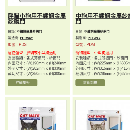
胖貓小狗用不鏽鋼金屬
中狗用不鏽鋼金屬紗
紗網門
門
目錄:
目錄:
不繡鋼金屬紗網門
不繡鋼金屬紗網門
製造商:
製造商:
PETWAY
PETWAY
型號 : PDS
型號 : PDM
寵物體型 : 胖貓或小型狗適用
寵物體型 : 中型狗適用
安裝種類 : 各式薄板門、紗窗門
安裝種類 : 各式薄板門、紗窗門
內圍尺寸 : (W)190mm x (H)240mm
內圍尺寸 : (W)225mm x (H)305
外圍尺寸 : (W)282mm x (H)330mm
外圍尺寸 : (W)315mm x (H)415
裁切尺寸 : (W)250mm x (H)300mm
裁切尺寸 : (W)285mm x (H)375
詳細規格
詳細規格