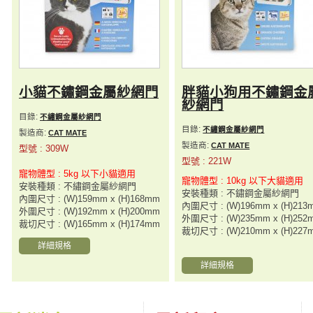
小貓不鏽鋼金屬紗網門
胖貓小狗用不鏽鋼金
紗網門
目錄:
不繡鋼金屬紗網門
目錄:
不繡鋼金屬紗網門
製造商:
CAT MATE
製造商:
CAT MATE
型號 : 309W
型號 : 221W
寵物體型 : 5kg 以下小貓適用
寵物體型 : 10kg 以下大貓適用
安裝種類 : 不繡鋼金屬紗網門
安裝種類 : 不鏽鋼金屬紗網門
內圍尺寸 : (W)159mm x (H)168mm
內圍尺寸 : (W)196mm x (H)213
外圍尺寸 : (W)192mm x (H)200mm
外圍尺寸 : (W)235mm x (H)252
裁切尺寸 : (W)165mm x (H)174mm
裁切尺寸 : (W)210mm x (H)227
詳細規格
詳細規格