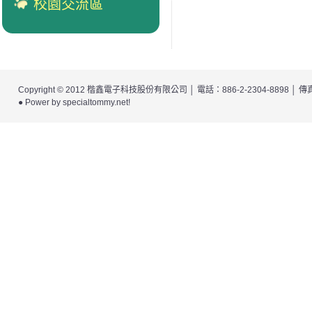
校園交流區
Copyright © 2012
楷鑫電子科技股份有限公司
│ 電話：886-2-2304-8898 │
● Power by
specialtommy.net
!