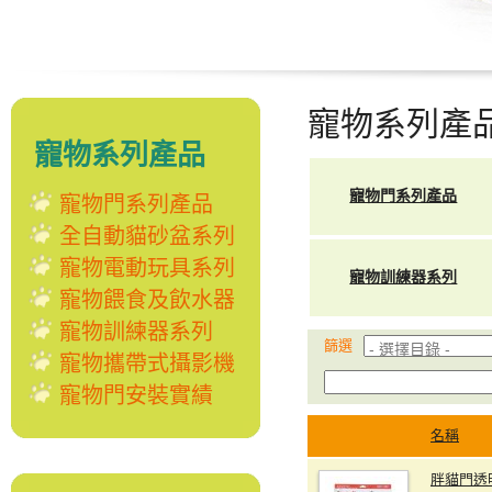
寵物系列產
寵物系列產品
寵物門系列產品
寵物門系列產品
全自動貓砂盆系列
寵物電動玩具系列
寵物訓練器系列
寵物餵食及飲水器
寵物訓練器系列
篩選
寵物攜帶式攝影機
寵物門安裝實績
名稱
胖貓門透