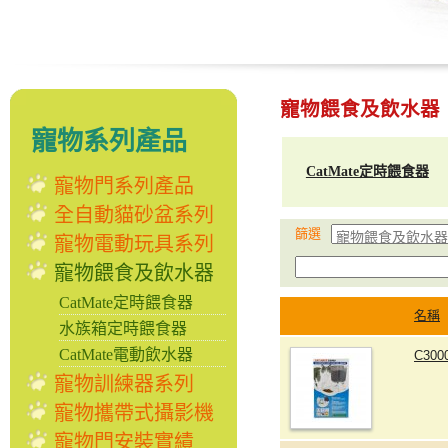
寵物餵食及飲水器
寵物系列產品
CatMate定時餵食器
寵物門系列產品
全自動貓砂盆系列
篩選
寵物電動玩具系列
寵物餵食及飲水器
CatMate定時餵食器
名稱
水族箱定時餵食器
CatMate電動飲水器
C30
寵物訓練器系列
寵物攜帶式攝影機
寵物門安裝實績