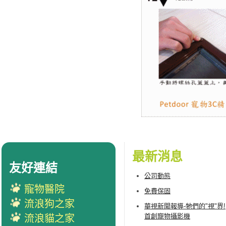
最新消息
友好連結
公司動態
寵物醫院
免費保固
流浪狗之家
華視新聞報導-牠們的"視"界!
首創寵物攝影機
流浪貓之家