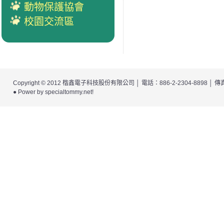
動物保護協會
校園交流區
Copyright © 2012
楷鑫電子科技股份有限公司
│ 電話：886-2-2304-8898 │
● Power by
specialtommy.net
!