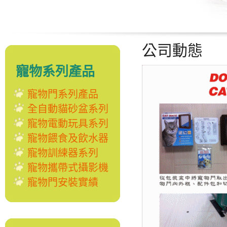
公司動態
寵物系列產品
寵物門系列產品
全自動貓砂盆系列
寵物電動玩具系列
寵物餵食及飲水器
寵物訓練器系列
寵物攜帶式攝影機
寵物門安裝實績