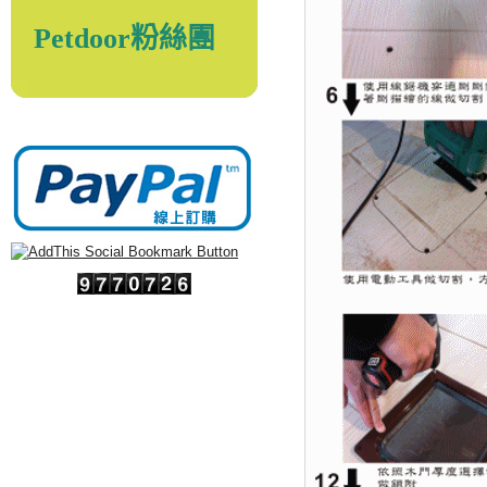
Petdoor粉絲團