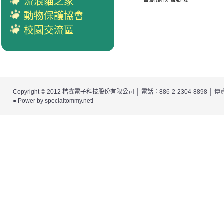
流浪貓之家
動物保護協會
校園交流區
Copyright © 2012
楷鑫電子科技股份有限公司
│ 電話：886-2-2304-8898 │
● Power by
specialtommy.net
!