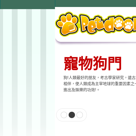
寵物狗門
狗!人類最好的朋友，考古學家研究，遠
相伴，使人類成為主宰地球的重要因素之
進出及娛樂的功效!。