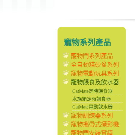
寵物系列產品
寵物門系列產品
全自動貓砂盆系列
寵物電動玩具系列
寵物餵食及飲水器
CatMate定時餵食器
水族箱定時餵食器
CatMate電動飲水器
寵物訓練器系列
寵物攜帶式攝影機
寵物門安裝實績