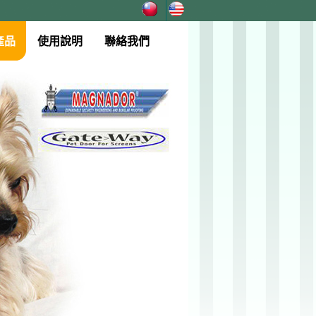
產品
使用說明
聯絡我們