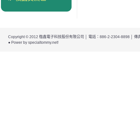
Copyright © 2012
楷鑫電子科技股份有限公司
│ 電話：886-2-2304-8898 │
● Power by
specialtommy.net
!