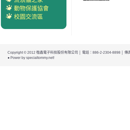
流浪貓之家
動物保護協會
校園交流區
Copyright © 2012
楷鑫電子科技股份有限公司
│ 電話：886-2-2304-8898 │
● Power by
specialtommy.net
!