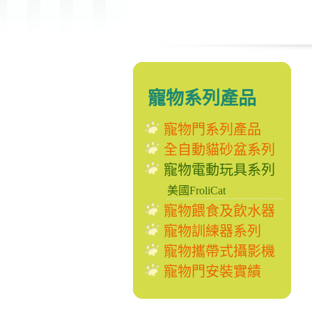
寵物系列產品
寵物門系列產品
全自動貓砂盆系列
寵物電動玩具系列
美國FroliCat
寵物餵食及飲水器
寵物訓練器系列
寵物攜帶式攝影機
寵物門安裝實績