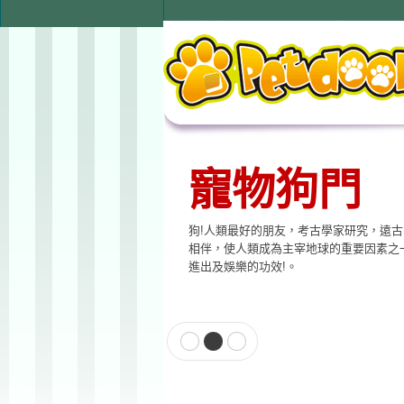
寵物狗門
狗!人類最好的朋友，考古學家研究，遠
相伴，使人類成為主宰地球的重要因素之
進出及娛樂的功效!。