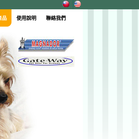
產品
使用說明
聯絡我們