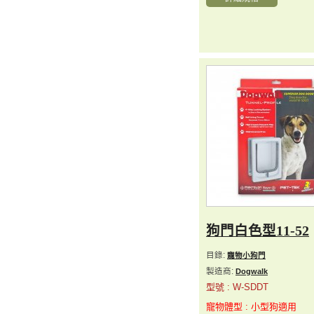
狗門白色型11-52
目錄:
寵物小狗門
製造商:
Dogwalk
型號 : W-SDDT
寵物體型 : 小型狗適用