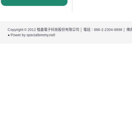
Copyright © 2012
楷鑫電子科技股份有限公司
│ 電話：886-2-2304-8898 │
● Power by
specialtommy.net
!