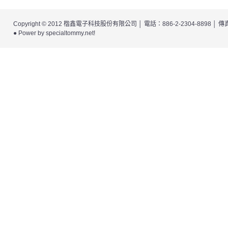
Copyright © 2012
楷鑫電子科技股份有限公司
│ 電話：886-2-2304-8898 │
● Power by
specialtommy.net
!