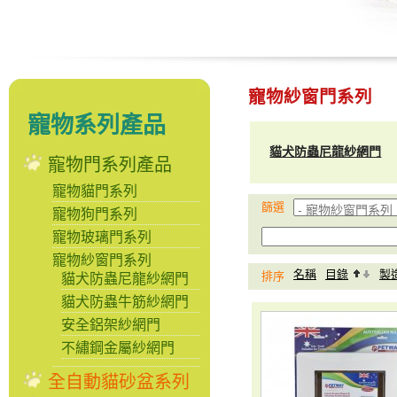
寵物紗窗門系列
寵物系列產品
貓犬防蟲尼龍紗網門
寵物門系列產品
寵物貓門系列
篩選
寵物狗門系列
寵物玻璃門系列
寵物紗窗門系列
名稱
目錄
製
排序
貓犬防蟲尼龍紗網門
貓犬防蟲牛筋紗網門
安全鋁架紗網門
不繡鋼金屬紗網門
全自動貓砂盆系列