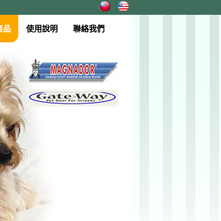
產品
使用說明
聯絡我們