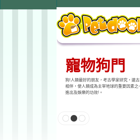
寵物狗門
狗!人類最好的朋友，考古學家研究，遠
相伴，使人類成為主宰地球的重要因素之
進出及娛樂的功效!。