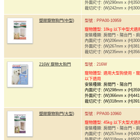
外圍尺寸: (W)290mm x (H)35
裁切尺寸: (W)242mm x (H)30
塑膠寵物狗門(中型)
型號 : PPA00-10959
寵物體型: 18kg 以下中型犬適
安裝種類: 房間門、陽台門、
內圍尺寸: (W)206mm x (H)30
外圍尺寸: (W)267mm x (H)38
裁切尺寸: (W)235mm x (H)35
216W 寵物大狗門
型號 : 216W
寵物體型: 適用大型狗使用，寵
以下適用
安裝種類: 房間門、陽台門
內圍尺寸: (W)298mm x (H)35
外圍尺寸: (W)366mm x (H)44
裁切尺寸: (W)318mm x (H)39
塑膠寵物狗門(大型)
型號 : PPA00-10960
寵物體型: 45kg 以下大型犬適
安裝種類: 房間門、陽台門、
內圍尺寸: (W)257mm x (H)40
外圍尺寸: (W)318mm x (H)50