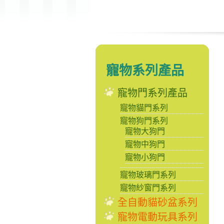
寵物系列產品
寵物門系列產品
寵物貓門系列
寵物狗門系列
寵物大狗門
寵物中狗門
寵物小狗門
寵物玻璃門系列
寵物紗窗門系列
全自動貓砂盆系列
寵物電動玩具系列