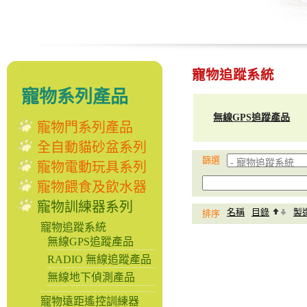
寵物追蹤系統
寵物系列產品
無線GPS追蹤產品
寵物門系列產品
全自動貓砂盆系列
篩選
寵物電動玩具系列
寵物餵食及飲水器
寵物訓練器系列
名稱
目錄
製
排序
寵物追蹤系統
無線GPS追蹤產品
RADIO 無線追蹤產品
無線地下偵測產品
寵物遠距遙控訓練器