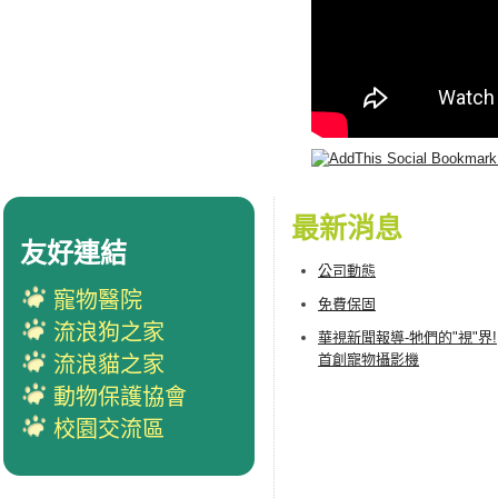
最新消息
友好連結
公司動態
寵物醫院
免費保固
流浪狗之家
華視新聞報導-牠們的"視"界!
首創寵物攝影機
流浪貓之家
動物保護協會
校園交流區