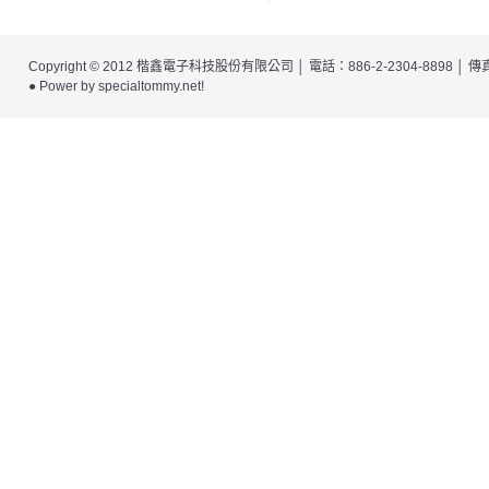
Copyright © 2012
楷鑫電子科技股份有限公司
│ 電話：886-2-2304-8898 │
● Power by
specialtommy.net
!