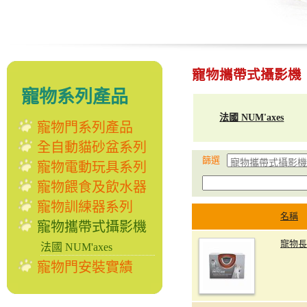
寵物攜帶式攝影機
寵物系列產品
法國 NUM'axes
寵物門系列產品
全自動貓砂盆系列
篩選
寵物電動玩具系列
寵物餵食及飲水器
寵物訓練器系列
名稱
寵物攜帶式攝影機
寵物長
法國 NUM'axes
寵物門安裝實績