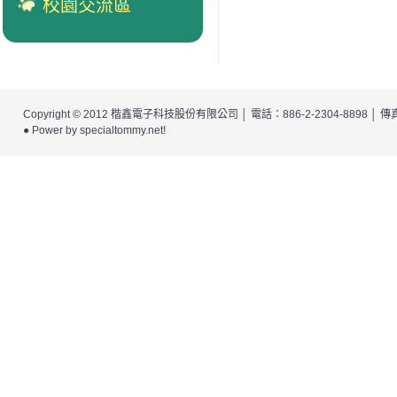
校園交流區
Copyright © 2012
楷鑫電子科技股份有限公司
│ 電話：886-2-2304-8898 │
● Power by
specialtommy.net
!