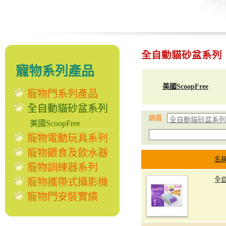
全自動貓砂盆系列
寵物系列產品
美國ScoopFree
寵物門系列產品
全自動貓砂盆系列
篩選
美國ScoopFree
寵物電動玩具系列
寵物餵食及飲水器
名
寵物訓練器系列
全
寵物攜帶式攝影機
寵物門安裝實績