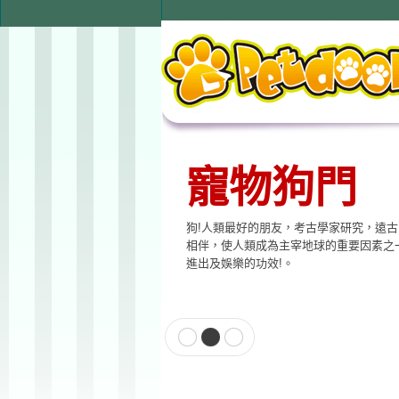
寵物狗門
狗!人類最好的朋友，考古學家研究，遠
相伴，使人類成為主宰地球的重要因素之
進出及娛樂的功效!。