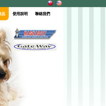
產品
使用說明
聯絡我們