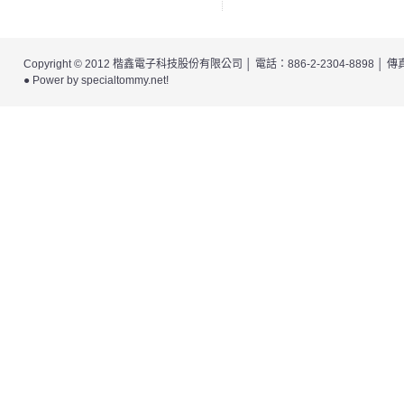
Copyright © 2012
楷鑫電子科技股份有限公司
│ 電話：886-2-2304-8898 │
● Power by
specialtommy.net
!