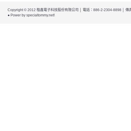
Copyright © 2012
楷鑫電子科技股份有限公司
│ 電話：886-2-2304-8898 │
● Power by
specialtommy.net
!