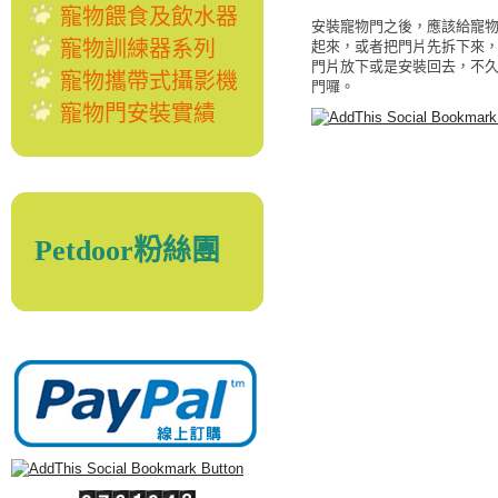
寵物餵食及飲水器
安裝寵物門之後，應該給寵
寵物訓練器系列
起來，或者把門片先拆下來
門片放下或是安裝回去，不
寵物攜帶式攝影機
門囉。
寵物門安裝實績
Petdoor粉絲團