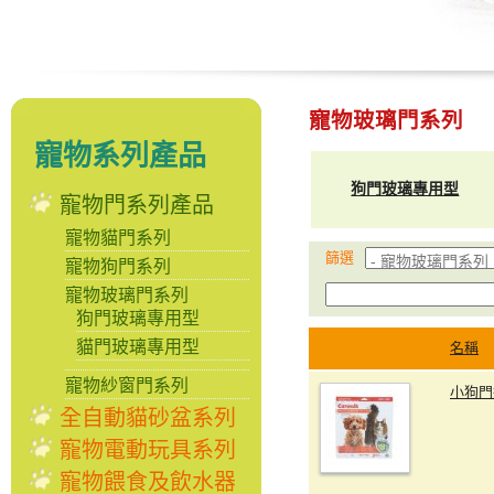
寵物玻璃門系列
寵物系列產品
狗門玻璃專用型
寵物門系列產品
寵物貓門系列
篩選
寵物狗門系列
寵物玻璃門系列
狗門玻璃專用型
貓門玻璃專用型
名稱
寵物紗窗門系列
小狗門
全自動貓砂盆系列
寵物電動玩具系列
寵物餵食及飲水器