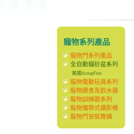
寵物系列產品
寵物門系列產品
全自動貓砂盆系列
美國ScoopFree
寵物電動玩具系列
寵物餵食及飲水器
寵物訓練器系列
寵物攜帶式攝影機
寵物門安裝實績