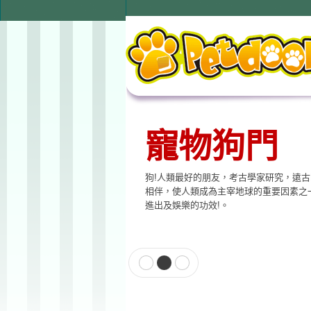
寵物狗門
狗!人類最好的朋友，考古學家研究，遠
相伴，使人類成為主宰地球的重要因素之
進出及娛樂的功效!。