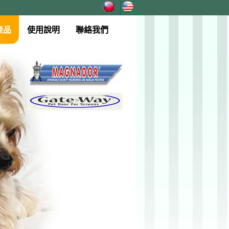
產品
使用說明
聯絡我們