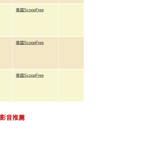
美國ScoopFree
美國ScoopFree
美國ScoopFree
影音推薦