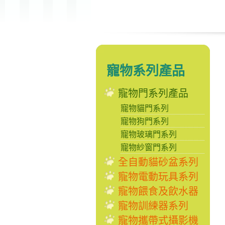
寵物系列產品
寵物門系列產品
寵物貓門系列
寵物狗門系列
寵物玻璃門系列
寵物紗窗門系列
全自動貓砂盆系列
寵物電動玩具系列
寵物餵食及飲水器
寵物訓練器系列
寵物攜帶式攝影機