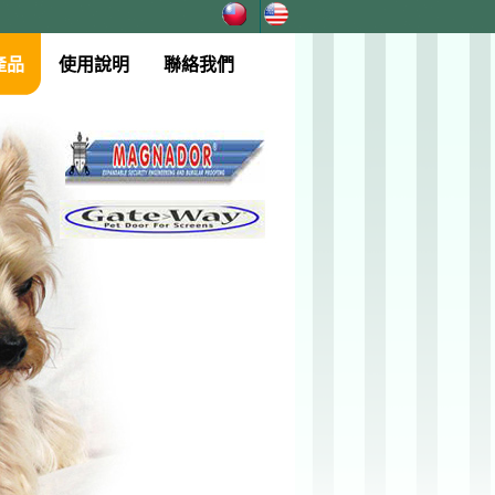
產品
使用說明
聯絡我們