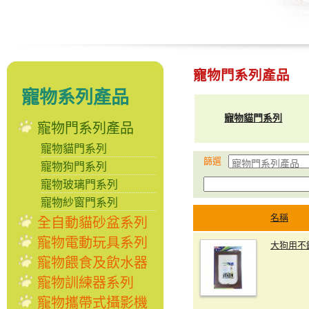
寵物門系列產品
寵物系列產品
寵物貓門系列
寵物門系列產品
寵物貓門系列
篩選
寵物狗門系列
寵物玻璃門系列
寵物紗窗門系列
名稱
全自動貓砂盆系列
寵物電動玩具系列
大狗用不
寵物餵食及飲水器
寵物訓練器系列
寵物攜帶式攝影機