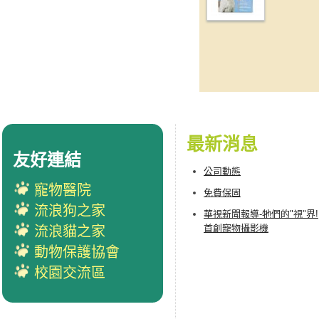
最新消息
友好連結
公司動態
寵物醫院
免費保固
流浪狗之家
華視新聞報導-牠們的"視"界!
首創寵物攝影機
流浪貓之家
動物保護協會
校園交流區