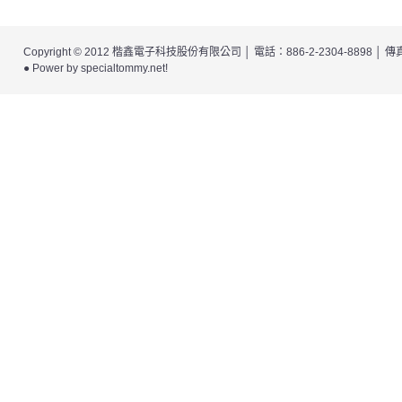
Copyright © 2012
楷鑫電子科技股份有限公司
│ 電話：886-2-2304-8898 │
● Power by
specialtommy.net
!