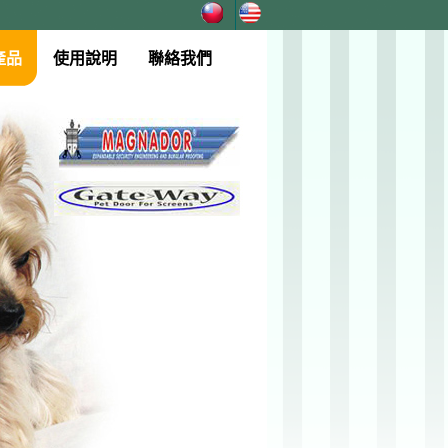
產品
使用說明
聯絡我們