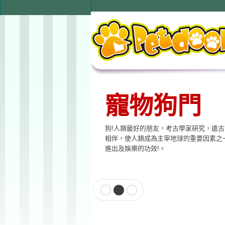
寵物狗門
狗!人類最好的朋友，考古學家研究，遠
相伴，使人類成為主宰地球的重要因素之
進出及娛樂的功效!。