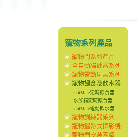
寵物系列產品
寵物門系列產品
全自動貓砂盆系列
寵物電動玩具系列
寵物餵食及飲水器
CatMate定時餵食器
水族箱定時餵食器
CatMate電動飲水器
寵物訓練器系列
寵物攜帶式攝影機
寵物門安裝實績