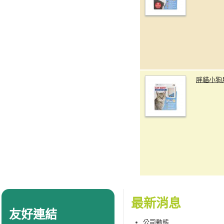
胖貓小狗
最新消息
友好連結
公司動態